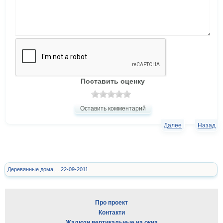
Поставить оценку
Оставить комментарий
Далее
Назад
Деревянные дома,. . 22-09-2011
Про проект
Контакти
Жалюзи вертикальные на окна