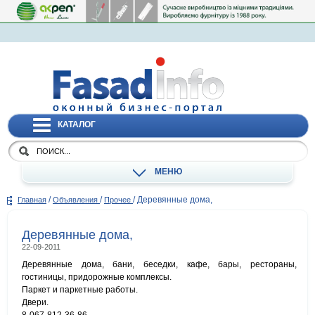
КАТАЛОГ
МЕНЮ
/
/
/
Деревянные дома,
Главная
Объявления
Прочее
Деревянные дома,
22-09-2011
Деревянные дома, бани, беседки, кафе, бары, рестораны,
гостиницы, придорожные комплексы.
Паркет и паркетные работы.
Двери.