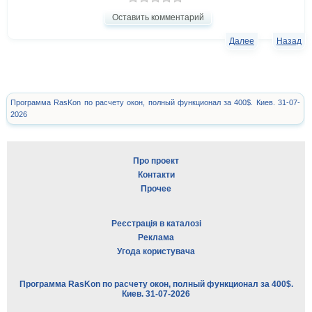
Оставить комментарий
Далее
Назад
Программа RasKon по расчету окон, полный функционал за 400$. Киев. 31-07-
2026
Про проект
Контакти
Прочее
Реєстрація в каталозі
Реклама
Угода користувача
Программа RasKon по расчету окон, полный функционал за 400$.
Киев. 31-07-2026