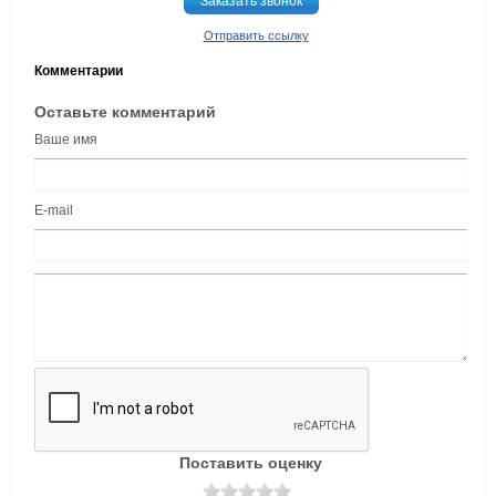
Заказать звонок
Отправить ссылку
Комментарии
Оставьте комментарий
Ваше имя
E-mail
Поставить оценку