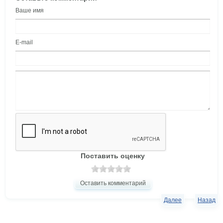
Ваше имя
E-mail
Поставить оценку
Оставить комментарий
Далее
Назад