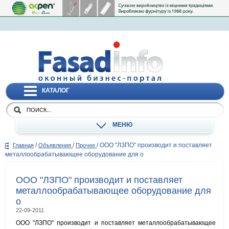
КАТАЛОГ
МЕНЮ
/
/
/
ООО "ЛЗПО" производит и поставляет
Главная
Объявления
Прочее
металлообрабатывающее оборудование для о
ООО "ЛЗПО" производит и поставляет
металлообрабатывающее оборудование для
о
22-09-2011
ООО "ЛЗПО" производит и поставляет металлообрабатывающее