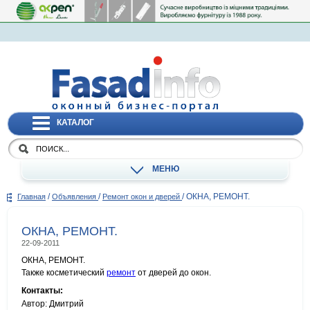
КАТАЛОГ
МЕНЮ
/
/
/
ОКНА, РЕМОНТ.
Главная
Объявления
Ремонт окон и дверей
ОКНА, РЕМОНТ.
22-09-2011
ОКНА, РЕМОНТ.
Также косметический
ремонт
от дверей до окон.
Контакты:
Автор: Дмитрий