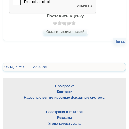
Поставить оценку
Оставить комментарий
Назад
ОКНА, РЕМОНТ. . . 22-09-2011
Про проект
Контакти
Навесные вентилируемые фасадные системы
Реєстрація в каталозі
Реклама
Угода користувача