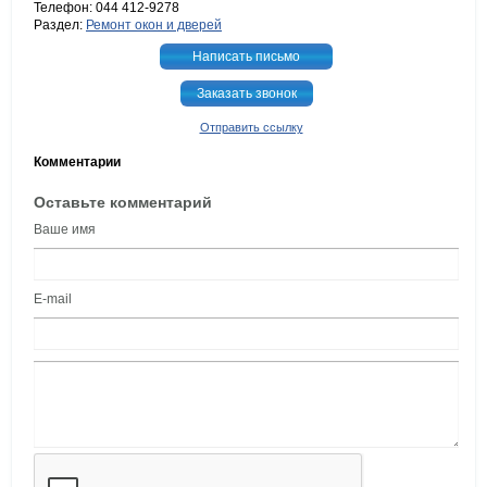
Телефон: 044 412-9278
Раздел:
Ремонт окон и дверей
Написать письмо
Заказать звонок
Отправить ссылку
Комментарии
Оставьте комментарий
Ваше имя
E-mail