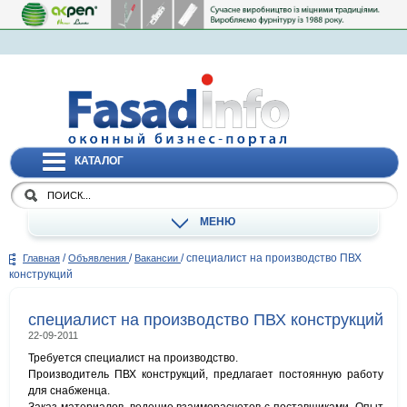
КАТАЛОГ
МЕНЮ
/
/
/
специалист на производство ПВХ
Главная
Объявления
Вакансии
конструкций
специалист на производство ПВХ конструкций
22-09-2011
Требуется специалист на производство.
Производитель ПВХ конструкций, предлагает постоянную работу
для снабженца.