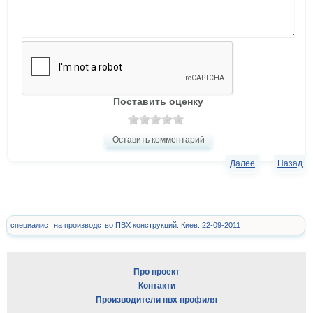
Поставить оценку
Оставить комментарий
Далее
Назад
специалист на производство ПВХ конструкций. Киев. 22-09-2011
Про проект
Контакти
Производители пвх профиля