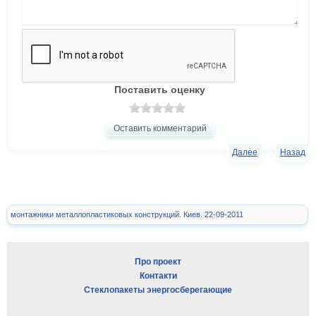
Поставить оценку
Оставить комментарий
Далее
Назад
монтажники металлопластиковых конструкций. Киев. 22-09-2011
Про проект
Контакти
Стеклопакеты энергосберегающие