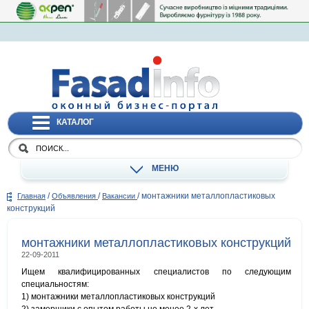
КАТАЛОГ
МЕНЮ
/
/
/
монтажники металлопластиковых
Главная
Объявления
Вакансии
конструкций
монтажники металлопластиковых конструкций
22-09-2011
Ищем квалифицированных специалистов по следующим
специальностям:
1) монтажники металлопластиковых конструкций