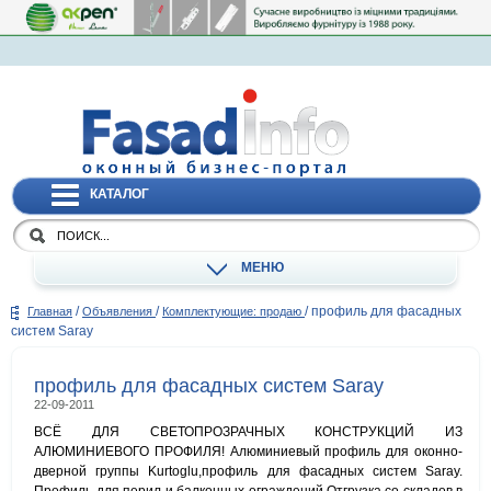
КАТАЛОГ
МЕНЮ
/
/
/
профиль для фасадных
Главная
Объявления
Комплектующие: продаю
систем Saray
профиль для фасадных систем Saray
22-09-2011
ВСЁ ДЛЯ СВЕТОПРОЗРАЧНЫХ КОНСТРУКЦИЙ ИЗ
АЛЮМИНИЕВОГО ПРОФИЛЯ! Алюминиевый профиль для оконно-
дверной группы Kurtoglu,профиль для фасадных систем Saray.