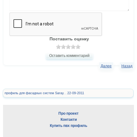
Поставить оценку
Оставить комментарий
Далее
Назад
профиль для фасадных систем Saray. . 22-09-2011
Про проект
Контакти
Купить пвх профиль