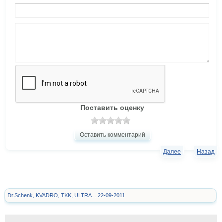
Поставить оценку
Оставить комментарий
Далее
Назад
Dr.Schenk, KVADRO, TKK, ULTRA. . 22-09-2011