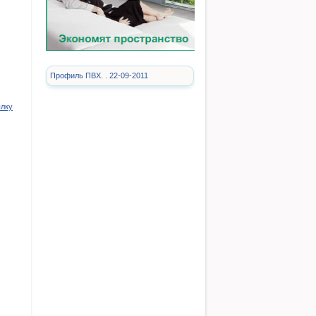
Профиль ПВХ. . 22-09-2011
ылку