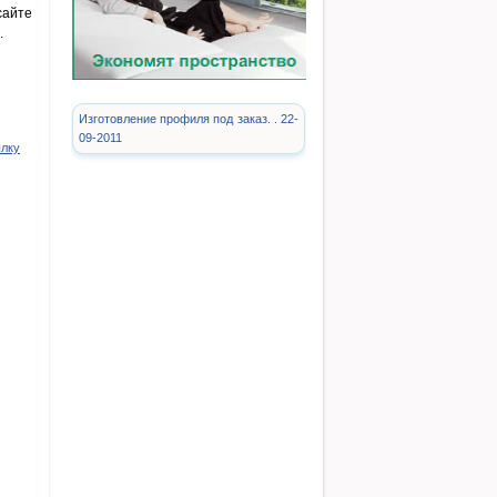
сайте
.
Изготовление профиля под заказ. . 22-
09-2011
ылку