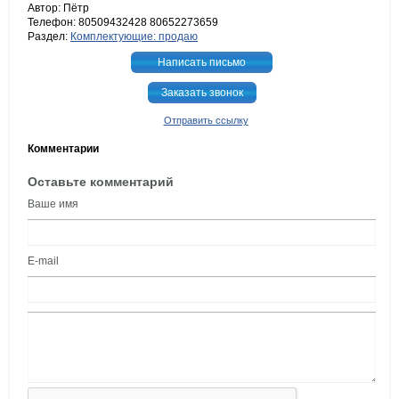
Автор: Пётр
Телефон: 80509432428 80652273659
Раздел:
Комплектующие: продаю
Написать письмо
Заказать звонок
Отправить ссылку
Комментарии
Оставьте комментарий
Ваше имя
E-mail