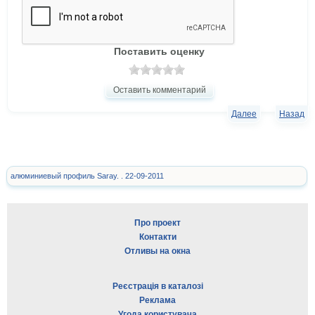
Поставить оценку
Оставить комментарий
Далее
Назад
алюминиевый профиль Saray. . 22-09-2011
Про проект
Контакти
Отливы на окна
Реєстрація в каталозі
Реклама
Угода користувача