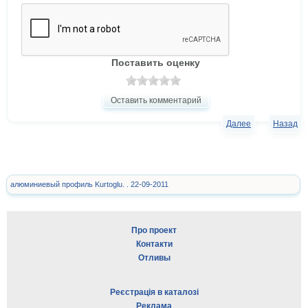
Поставить оценку
Оставить комментарий
Далее
Назад
алюминиевый профиль Kurtoglu. . 22-09-2011
Про проект
Контакти
Отливы
Реєстрація в каталозі
Реклама