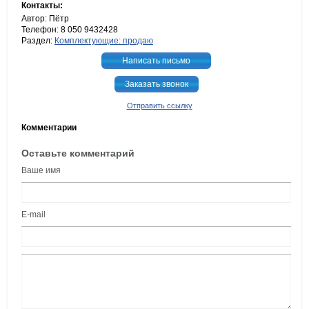
Контакты:
Автор: Пётр
Телефон: 8 050 9432428
Раздел:
Комплектующие: продаю
Написать письмо
Заказать звонок
Отправить ссылку
Комментарии
Оставьте комментарий
Ваше имя
E-mail