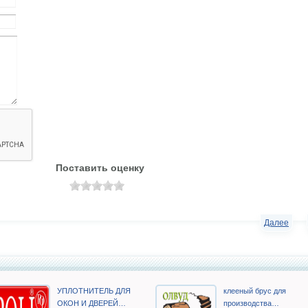
Поставить оценку
Далее
УПЛОТНИТЕЛЬ ДЛЯ
клееный брус для
ОКОН И ДВЕРЕЙ…
производства…