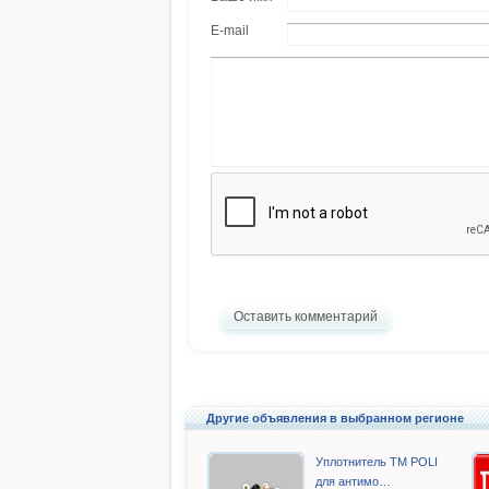
E-mail
Оставить комментарий
Другие объявления в выбранном регионе
Уплотнитель TM POLI
для антимо…