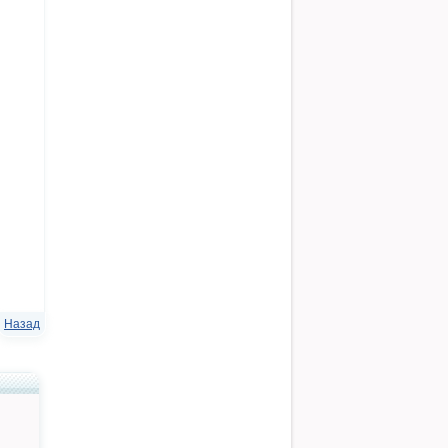
Назад