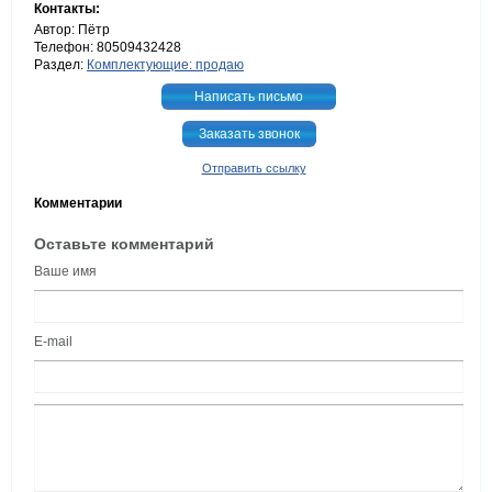
Контакты:
Автор: Пётр
Телефон: 80509432428
Раздел:
Комплектующие: продаю
Написать письмо
Заказать звонок
Отправить ссылку
Комментарии
Оставьте комментарий
Ваше имя
E-mail