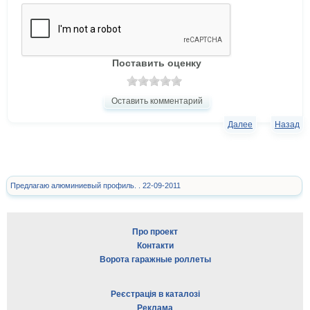
Поставить оценку
Оставить комментарий
Далее
Назад
Предлагаю алюминиевый профиль. . 22-09-2011
Про проект
Контакти
Ворота гаражные роллеты
Реєстрація в каталозі
Реклама