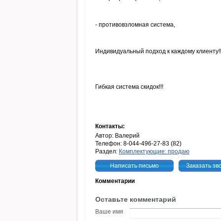
- противовзломная система,
Индивидуальный подход к каждому клиенту!!! !!
Гибкая система скидок!!!
Контакты:
Автор: Валерий
Телефон: 8-044-496-27-83 (82)
Раздел:
Комплектующие: продаю
Написать письмо
Заказать зв
Комментарии
Оставьте комментарий
Ваше имя