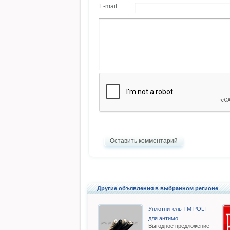
E-mail
Оставить комментарий
Другие объявления в выбранном регионе
Уплотнитель TM POLI
для антимо…
Выгодное предложение