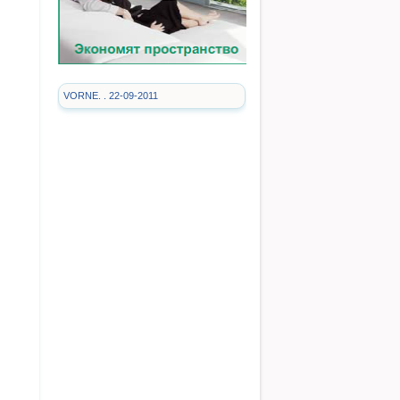
VORNE. . 22-09-2011