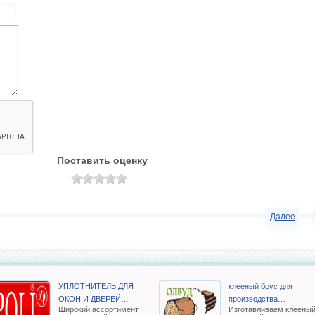
Поставить оценку
Далее
УПЛОТНИТЕЛЬ ДЛЯ
клееный брус для
ОКОН И ДВЕРЕЙ…
производства…
Широкий ассортимент
Изготавливаем клеены