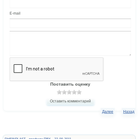
E-mail
Поставить оценку
Оставить комментарий
Далее
Назад