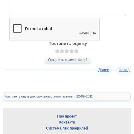
Поставить оценку
Оставить комментарий
Далее
Назад
Комплектующие для монтажа стеклопакетов. . 22-09-2011
Про проект
Контакти
Система пвх профилей