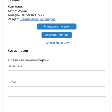
(Австрия).
Контакты:
Автор: Роман
Телефон: 8 050 163 55 29
Раздел:
Комплектующие: продаю
Написать письмо
Заказать звонок
Отправить ссылку
Комментарии
Оставьте комментарий
Ваше имя
E-mail