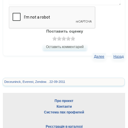
Поставить оценку
Оставить комментарий
Далее
Назад
Deceuninck, Everest, Zendow. . 22-09-2011
Про проект
Контакти
Система пвх профилей
Реєстрація в каталозі