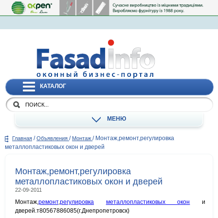
КАТАЛОГ
МЕНЮ
/
/
/
Монтаж,ремонт,регулировка
Главная
Объявления
Монтаж
металлопластиковых окон и дверей
Монтаж,ремонт,регулировка
металлопластиковых окон и дверей
22-09-2011
Монтаж,
ремонт
,
регулировка
металлопластиковых окон
и
дверей.т80567886085(г.Днепропетровск)