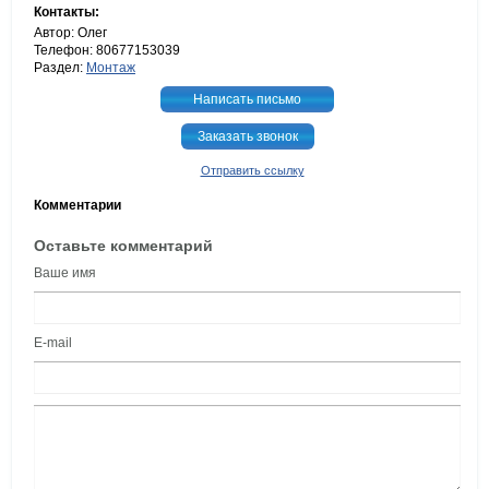
Контакты:
Автор: Олег
Телефон: 80677153039
Раздел:
Монтаж
Написать письмо
Заказать звонок
Отправить ссылку
Комментарии
Оставьте комментарий
Ваше имя
E-mail