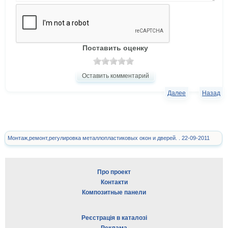
Поставить оценку
Оставить комментарий
Далее
Назад
Монтаж,ремонт,регулировка металлопластиковых окон и дверей. . 22-09-2011
Про проект
Контакти
Композитные панели
Реєстрація в каталозі