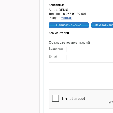
Контакты:
Автор: DENIS
Телефон: 8-067-91-89-601
Раздел:
Монтаж
Написать письмо
Заказать зв
Комментарии
Оставьте комментарий
Ваше имя
E-mail