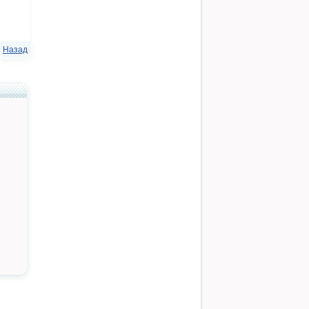
Назад