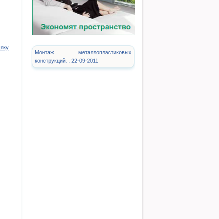
ылку
Монтаж металлопластиковых
конструкций. . 22-09-2011