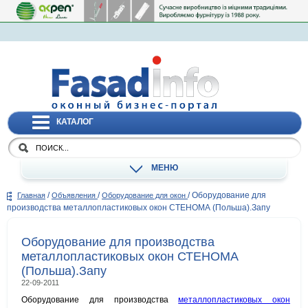
КАТАЛОГ
МЕНЮ
/
/
/
Оборудование для
Главная
Объявления
Оборудование для окон
производства металлопластиковых окон СТЕНОМА (Польша).Запу
Оборудование для производства
металлопластиковых окон СТЕНОМА
(Польша).Запу
22-09-2011
Оборудование для производства
металлопластиковых окон