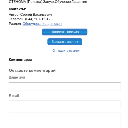
СТЕНОМА (Польша).Запуск.Обучение.Гарантия
Контакты:
Автор: Сергей Васильевич
Телефон: (044) 501-15-12
Раздел:
Оборудование для окон
Написать письмо
Заказать звонок
Отправить ссылку
Комментарии
Оставьте комментарий
Ваше имя
E-mail