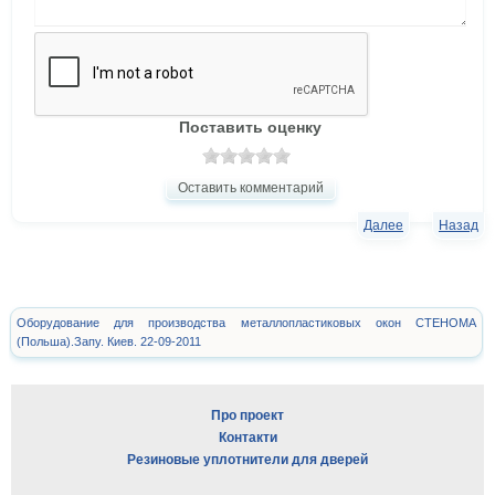
Поставить оценку
Оставить комментарий
Далее
Назад
Оборудование для производства металлопластиковых окон СТЕНОМА
(Польша).Запу. Киев. 22-09-2011
Про проект
Контакти
Резиновые уплотнители для дверей