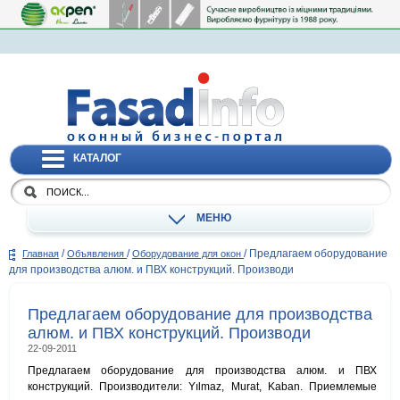
КАТАЛОГ
МЕНЮ
/
/
/
Предлагаем оборудование
Главная
Объявления
Оборудование для окон
для производства алюм. и ПВХ конструкций. Производи
Предлагаем оборудование для производства
алюм. и ПВХ конструкций. Производи
22-09-2011
Предлагаем оборудование для производства алюм. и ПВХ
конструкций. Производители: Yılmaz, Murat, Kaban. Приемлемые