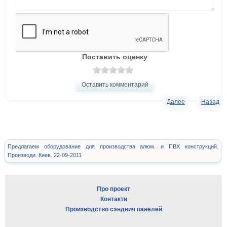
Поставить оценку
Оставить комментарий
Далее
Назад
Предлагаем оборудование для производства алюм. и ПВХ конструкций.
Производи. Киев. 22-09-2011
Про проект
Контакти
Производство сэндвич панелей