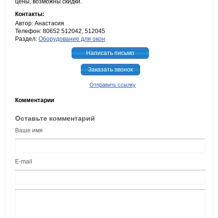
цены, возможны скидки.
Контакты:
Автор: Анастасия
Телефон: 80652 512042, 512045
Раздел:
Оборудование для окон
Написать письмо
Заказать звонок
Отправить ссылку
Комментарии
Оставьте комментарий
Ваше имя
E-mail