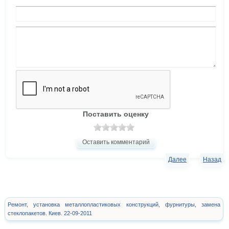
Поставить оценку
Оставить комментарий
Далее
Назад
Ремонт, установка металлопластиковых конструкций, фурнитуры, замена
стеклопакетов. Киев. 22-09-2011