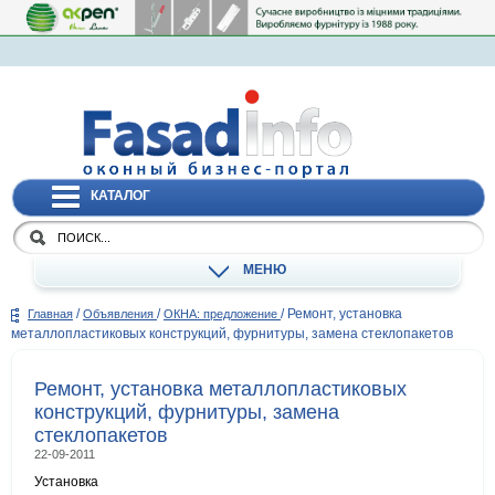
КАТАЛОГ
МЕНЮ
/
/
/
Ремонт, установка
Главная
Объявления
ОКНА: предложение
металлопластиковых конструкций, фурнитуры, замена стеклопакетов
Ремонт, установка металлопластиковых
конструкций, фурнитуры, замена
стеклопакетов
22-09-2011
Установка