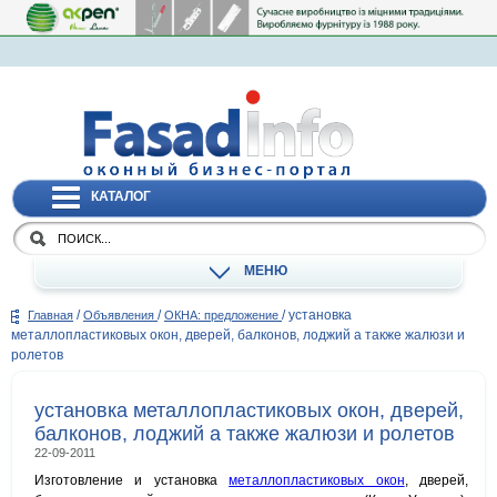
КАТАЛОГ
МЕНЮ
/
/
/
установка
Главная
Объявления
ОКНА: предложение
металлопластиковых окон, дверей, балконов, лоджий а также жалюзи и
ролетов
установка металлопластиковых окон, дверей,
балконов, лоджий а также жалюзи и ролетов
22-09-2011
Изготовление и установка
металлопластиковых окон
, дверей,