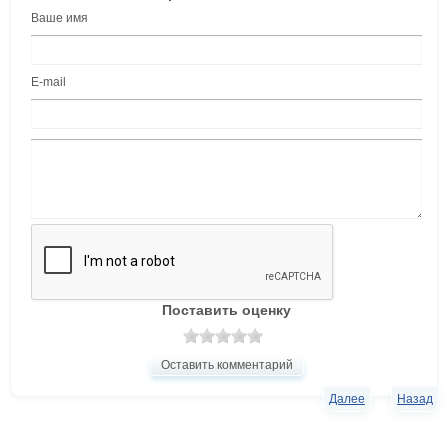
Ваше имя
E-mail
Поставить оценку
Оставить комментарий
Далее
Назад