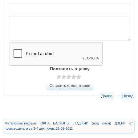
Поставить оценку
Оставить комментарий
Далее
Назад
Металопластиковые ОКНА БАЛКОНЫ ЛОДЖИИ (под ключ) ДВЕРИ от
производителя за 3-4 дня. Киев. 22-09-2011