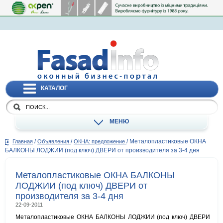
КАТАЛОГ
МЕНЮ
/
/
/
Металопластиковые ОКНА
Главная
Объявления
ОКНА: предложение
БАЛКОНЫ ЛОДЖИИ (под ключ) ДВЕРИ от производителя за 3-4 дня
Металопластиковые ОКНА БАЛКОНЫ
ЛОДЖИИ (под ключ) ДВЕРИ от
производителя за 3-4 дня
22-09-2011
Металопластиковые ОКНА БАЛКОНЫ ЛОДЖИИ (под ключ) ДВЕРИ