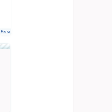
Назад