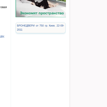
товая
БРОНЕДВЕРИ от 750 гр. Киев. 22-09-
2011
ылку