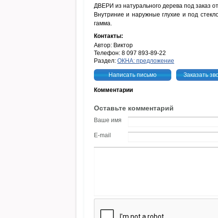
ДВЕРИ из натурального дерева под заказ о
Внутриние и наружные глухие и под стекл
гамма.
Контакты:
Автор: Виктор
Телефон: 8 097 893-89-22
Раздел:
ОКНА: предложение
Написать письмо
Заказать зв
Комментарии
Оставьте комментарий
Ваше имя
E-mail