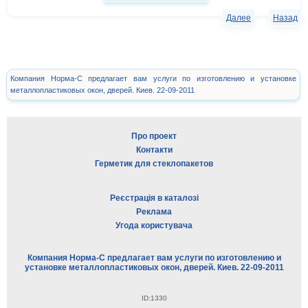
Далее
Назад
Компания Норма-С предлагает вам услуги по изготовлению и установке
металлопластиковых окон, дверей. Киев. 22-09-2011
Про проект
Контакти
Герметик для стеклопакетов
Реєстрація в каталозі
Реклама
Угода користувача
Компания Норма-С предлагает вам услуги по изготовлению и
установке металлопластиковых окон, дверей. Киев. 22-09-2011
ID:1330