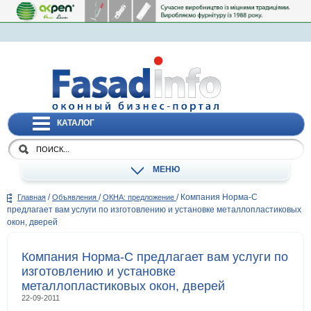
КАТАЛОГ
МЕНЮ
/
/
/
Компания Норма-С
Главная
Объявления
ОКНА: предложение
предлагает вам услуги по изготовлению и установке металлопластиковых
окон, дверей
Компания Норма-С предлагает вам услуги по
изготовлению и установке
металлопластиковых окон, дверей
22-09-2011