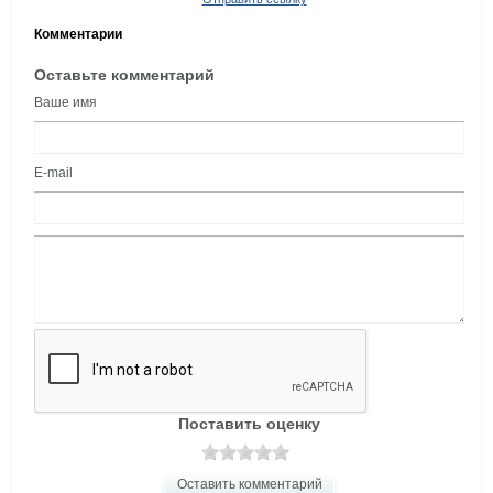
Комментарии
Оставьте комментарий
Ваше имя
E-mail
Поставить оценку
Оставить комментарий