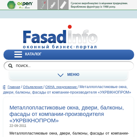
КАТАЛОГ
МЕНЮ
/
/
/
Металлопластиковые окна,
Главная
Объявления
ОКНА: предложение
двери, балконы, фасады от компании-производителя «УКРВIКНОПРОМ»
Металлопластиковые окна, двери, балконы,
фасады от компании-производителя
«УКРВIКНОПРОМ»
22-09-2011
Металлопластиковые окна, двери, балконы, фасады от компании-