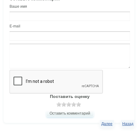
Ваше имя
E-mail
Поставить оценку
Оставить комментарий
Далее
Назад