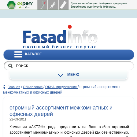
КАТАЛОГ
МЕНЮ
/
/
/
огромный ассортимент
Главная
Объявления
ОКНА: предложение
межкомнатных и офисных дверей
огромный ассортимент межкомнатных и
офисных дверей
22-09-2011
Компания «АКТЭН» рада предложить на Ваш выбор огромный
ассортимент межкомнатных и офисных дверей как отечественных,