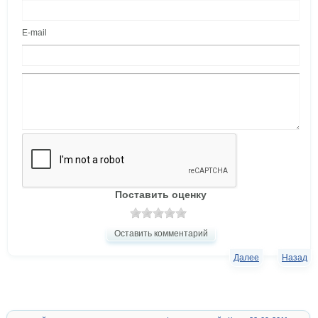
E-mail
Поставить оценку
Оставить комментарий
Далее
Назад