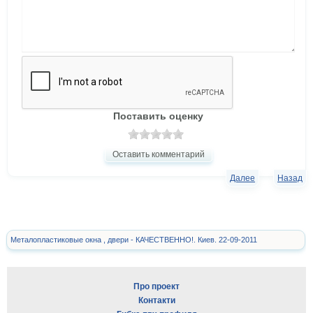
Поставить оценку
Оставить комментарий
Далее
Назад
Металопластиковые окна , двери - КАЧЕСТВЕННО!. Киев. 22-09-2011
Про проект
Контакти