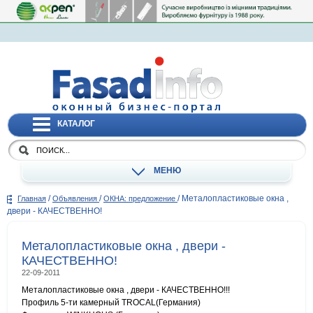
КАТАЛОГ
МЕНЮ
/
/
/
Металопластиковые окна ,
Главная
Объявления
ОКНА: предложение
двери - КАЧЕСТВЕННО!
Металопластиковые окна , двери -
КАЧЕСТВЕННО!
22-09-2011
Металопластиковые окна , двери - КАЧЕСТВЕННО!!!
Профиль 5-ти камерный TROCAL(Германия)