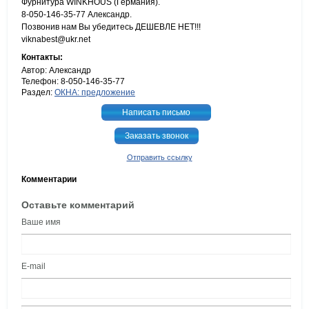
Фурнитура WINKHOUS (Германия).
8-050-146-35-77 Александр.
Позвонив нам Вы убедитесь ДЕШЕВЛЕ НЕТ!!!
viknabest@ukr.net
Контакты:
Автор: Александр
Телефон: 8-050-146-35-77
Раздел:
ОКНА: предложение
Написать письмо
Заказать звонок
Отправить ссылку
Комментарии
Оставьте комментарий
Ваше имя
E-mail