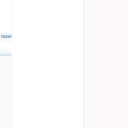
Назад