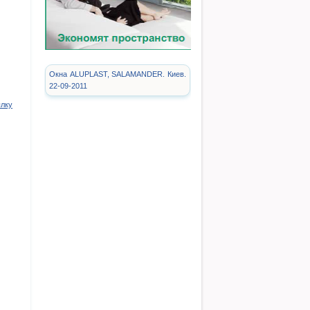
Окна ALUPLAST, SALAMANDER. Киев.
22-09-2011
ылку