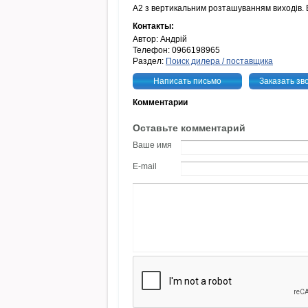
А2 з вертикальним розташуванням виходів.
Контакты:
Автор: Андрій
Телефон: 0966198965
Раздел:
Поиск дилера / поставщика
Написать письмо
Заказать зв
Комментарии
Оставьте комментарий
Ваше имя
E-mail