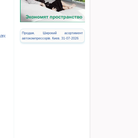
Продаж. Широкий асортимент
ылку
автокомпрессорів. Киев. 31-07-2026