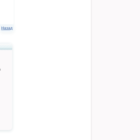
Назад
и