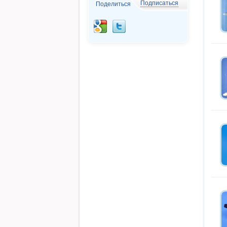
Подписаться
Поделиться