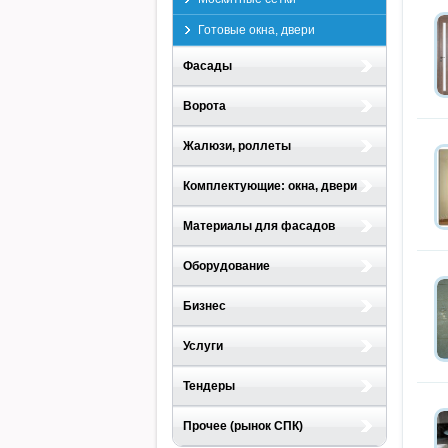
Готовые окна, двери
Фасады
Ворота
Жалюзи, роллеты
Комплектующие: окна, двери
Материалы для фасадов
Оборудование
Бизнес
Услуги
Тендеры
Прочее (рынок СПК)