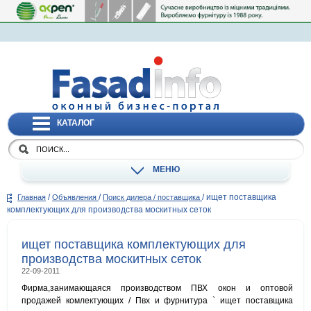
КАТАЛОГ
МЕНЮ
/
/
/
ищет поставщика
Главная
Объявления
Поиск дилера / поставщика
комплектующих для производства москитных сеток
ищет поставщика комплектующих для
производства москитных сеток
22-09-2011
Фирма,занимающаяся производством ПВХ окон и оптовой
продажей комлектующих / Пвх и фурнитура ` ищет поставщика