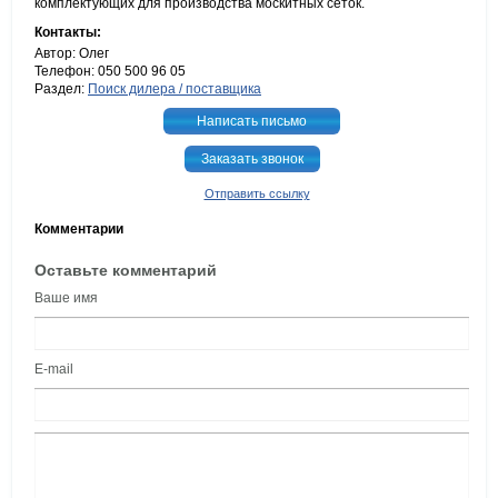
комплектующих для производства москитных сеток.
Контакты:
Автор: Олег
Телефон: 050 500 96 05
Раздел:
Поиск дилера / поставщика
Написать письмо
Заказать звонок
Отправить ссылку
Комментарии
Оставьте комментарий
Ваше имя
E-mail