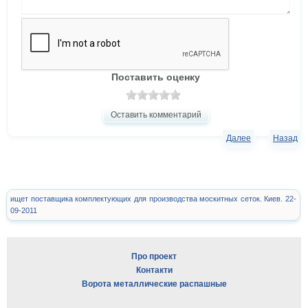
Поставить оценку
Оставить комментарий
Далее
Назад
ищет поставщика комплектующих для производства москитных сеток. Киев. 22-
09-2011
Про проект
Контакти
Ворота металлические распашные