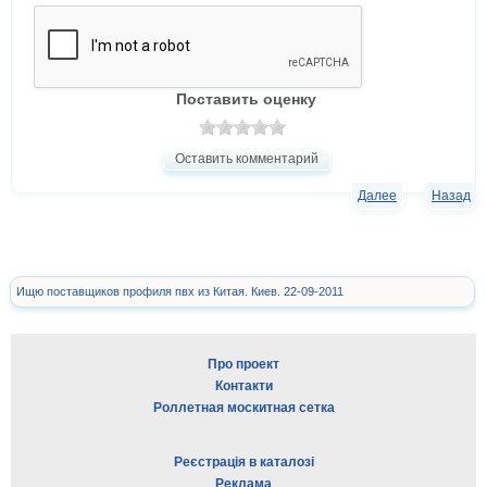
Поставить оценку
Оставить комментарий
Далее
Назад
Ищю поставщиков профиля пвх из Китая. Киев. 22-09-2011
Про проект
Контакти
Роллетная москитная сетка
Реєстрація в каталозі
Реклама