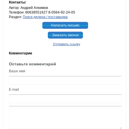
Контакты:
Автор: Андрей Алхимов
Телефон: 80638551627 8-0564-92-24-05
Раздел:
Поиск дилера / поставщика
Написать письмо
Заказать звонок
Отправить ссылку
Комментарии
Оставьте комментарий
Ваше имя
E-mail