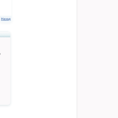
Назад
и