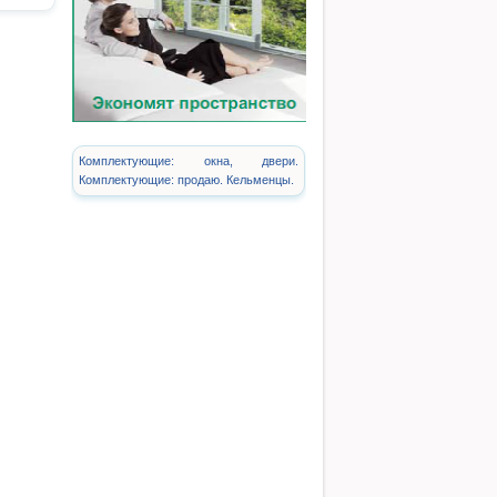
Комплектующие: окна, двери.
Комплектующие: продаю. Кельменцы.