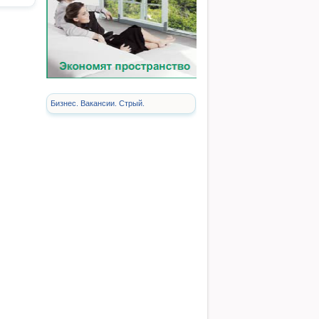
Бизнес. Вакансии. Стрый.