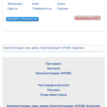
Запорожье
Киев
Львов
Одесса
Симферополь
Харьков
Как попасть в ТОП?
Добавить объявление
Комплектующие: окна, двери. Комплектующие: КУПЛЮ. Берегово.
Про проект
Контакти
Комплектующие: КУПЛЮ
Реєстрація в каталозі
Реклама
Угода користувача
Комплектующие: окна, двери. Комплектующие: КУПЛЮ. Берегово.