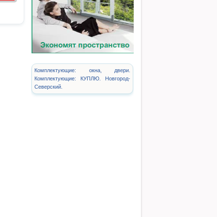
Комплектующие: окна, двери.
Комплектующие: КУПЛЮ. Новгород-
Северский.