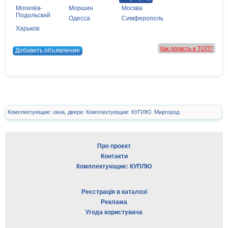
Могилёв-
Моршин
Москва
Подольский
Одесса
Симферополь
Харьков
Как попасть в ТОП?
Добавить объявление
Комплектующие: окна, двери. Комплектующие: КУПЛЮ. Миргород.
Про проект
Контакти
Комплектующие: КУПЛЮ
Реєстрація в каталозі
Реклама
Угода користувача