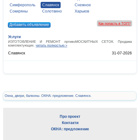
Симферополь
Славянск
Снежное
Сокиряны
Солотвино
Харьков
Как попасть в ТОП?
Добавить объявление
Услуги
ИЗГОТОВЛЕНИЕ И РЕМОНТ пртивоМОСКИТНЫХ СЕТОК. Продажа
комплектующих.
читать полностью >
Славянск
31-07-2026
Окна, двери, балконы. ОКНА: предложение. Славянск.
Про проект
Контакти
ОКНА: предложение