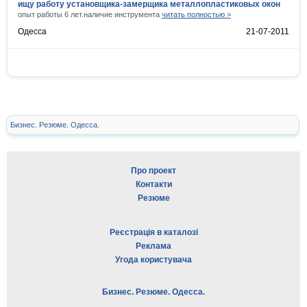
ищу работу установщика-замерщика металлопластиковых окон
опыт работы 6 лет.наличие инструмента
читать полностью >
Одесса
21-07-2011
Бизнес. Резюме. Одесса.
Про проект
Контакти
Резюме
Реєстрація в каталозі
Реклама
Угода користувача
Бизнес. Резюме. Одесса.