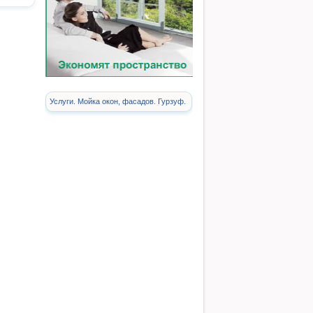
Услуги. Мойка окон, фасадов. Гурзуф.